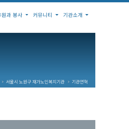
후원과 봉사
커뮤니티
기관소개
서울시 노원구 재가노인복지기관
기관연혁