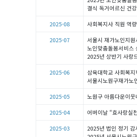
결식 독거어르신 건강
2025-08
사회복지사 직원 역량
2025-07
서울시 재가노인지원
노인맞춤돌봄서비스 상
2025년 상반기 사랑
2025-06
삼육대학교 사회복지
서울시노원구재가노인
2025-05
노원구 아름다운이웃네
2025-04
어버이날 “효사랑실천
2025-03
2025년 법인 정기 
2025년 서울시노원