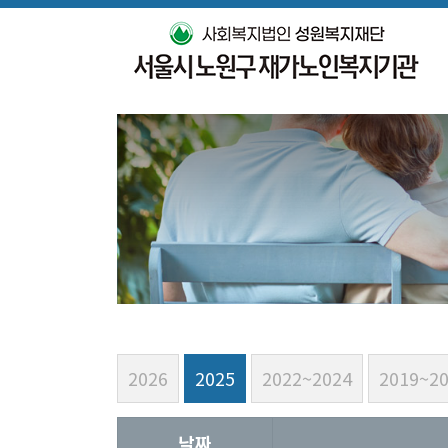
2026
2025
2022~2024
2019~2
날짜