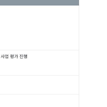
사업 평가 진행