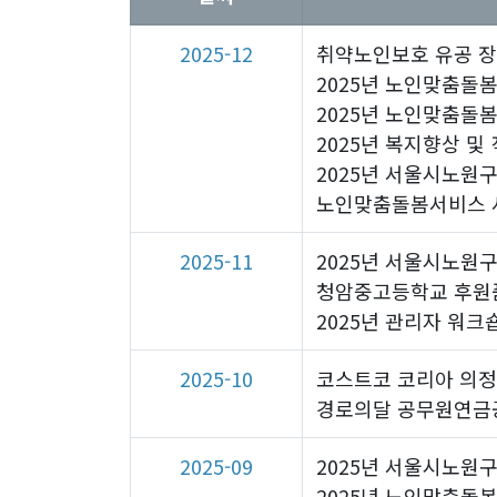
2025-12
취약노인보호 유공 
2025년 노인맞춤돌
2025년 노인맞춤돌
2025년 복지향상 
2025년 서울시노원
노인맞춤돌봄서비스 사
2025-11
2025년 서울시노원
청암중고등학교 후원
2025년 관리자 워크
2025-10
코스트코 코리아 의정
경로의달 공무원연금
2025-09
2025년 서울시노원
2025년 노인맞춤돌