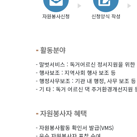
자원봉사신청
신청양식 작성
활동분야
- 말벗서비스 : 독거어르신 정서지원을 위한
- 행사보조 : 지역사회 행사 보조 등
- 행정사무보조 : 기관 내 행정, 사무 보조 등
- 기 타 : 독거 어르신 댁 주거환경개선지원 
자원봉사자 혜택
- 자원봉사활동 확인서 발급(VMS)
- 우수 자원봉사자 표창 수여