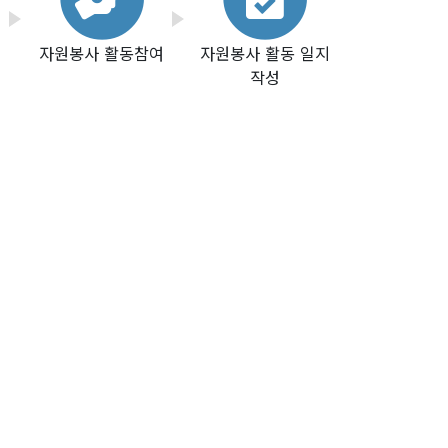
자원봉사 활동참여
자원봉사 활동 일지
작성