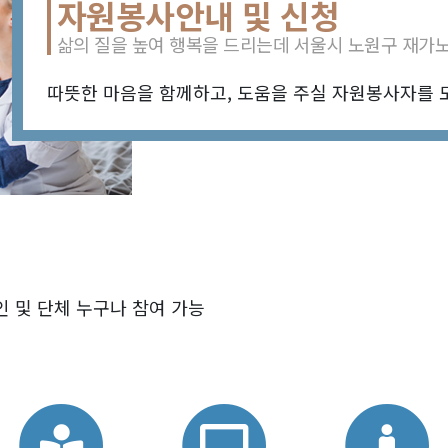
자원봉사안내 및 신청
삶의 질을 높여 행복을 드리는데 서울시 노원구 재가
따뜻한 마음을 함께하고, 도움을 주실 자원봉사자를 
개인 및 단체 누구나 참여 가능