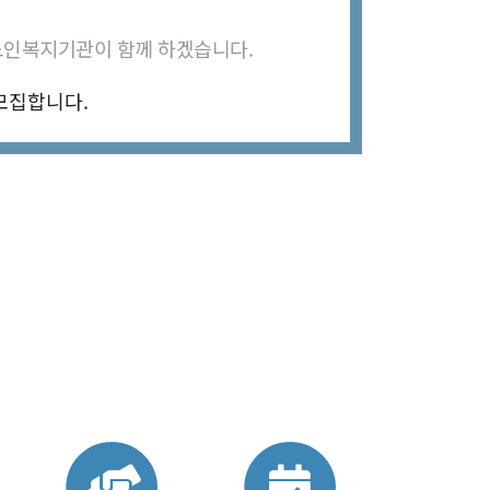
노인복지기관이 함께 하겠습니다.
모집합니다.