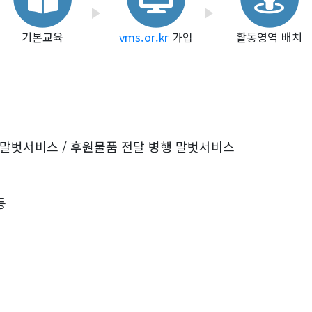
기본교육
vms.or.kr
가입
활동영역 배치
 말벗서비스 / 후원물품 전달 병행 말벗서비스
등