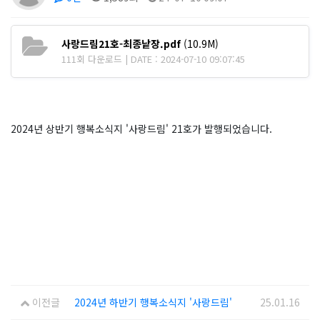
사랑드림21호-최종낱장.pdf
(10.9M)
111회 다운로드 | DATE : 2024-07-10 09:07:45
2024년 상반기 행복소식지 '사랑드림' 21호가 발행되었습니다.
이전글
2024년 하반기 행복소식지 '사랑드림'
25.01.16