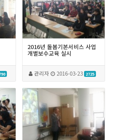
2016년 돌봄기본서비스 사업
개별보수교육 실시
관리자
2016-03-23
790
2725