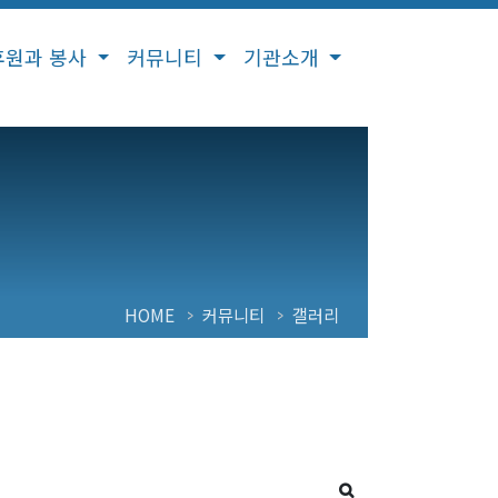
후원과 봉사
커뮤니티
기관소개
HOME
커뮤니티
갤러리