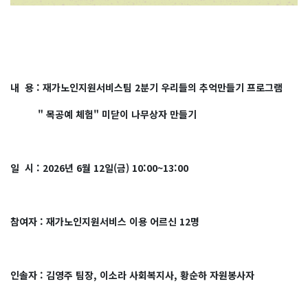
내 용 : 재가노인지원서비스팀 2분기 우리들의 추억만들기 프로그램
" 목공예 체험" 미닫이 나무상자 만들기
일 시 : 2026년 6월 12일(금) 10:00~13:00
참여자 : 재가노인지원서비스 이용 어르신 12명
인솔자 : 김영주 팀장, 이소라 사회복지사, 황순하 자원봉사자