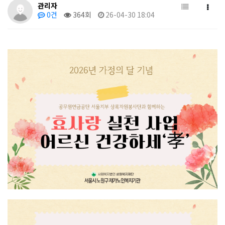
관리자
0건
364회
26-04-30 18:04