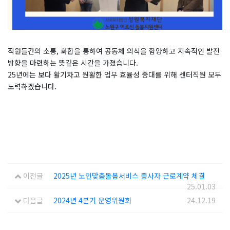
직원들간의 소통, 화합을 통하여 공동체 의식을 함양하고 지속적인 발전
방향을 마련하는 뜻깊은 시간을 가졌습니다.
25년에는 보다 활기차고 원활한 업무 효율성 증대를 위해 센터직원 모두
노력하겠습니다.
이전글
2025년 노인맞춤돌봄서비스 종사자 근로계약 체결
25.01.03
다음글
2024년 4분기 운영위원회
24.12.19