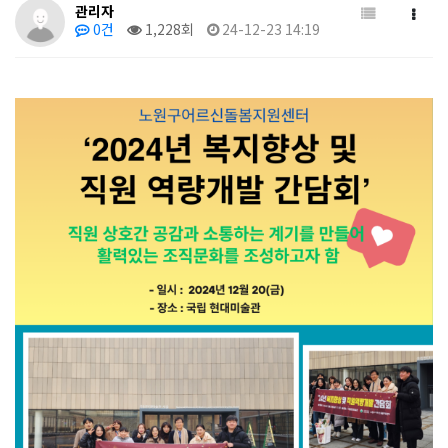
관리자
0건
1,228회
24-12-23 14:19