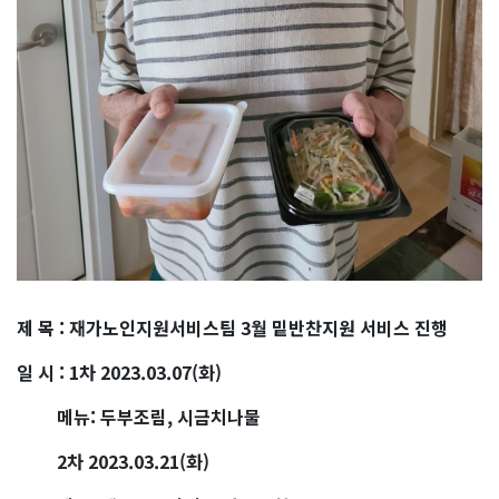
제 목 : 재가노인지원서비스팀 3월 밑반찬지원 서비스 진행
일 시 : 1차 2023.03.07(화)
메뉴: 두부조림, 시금치나물
2차 2023.03.21(화)