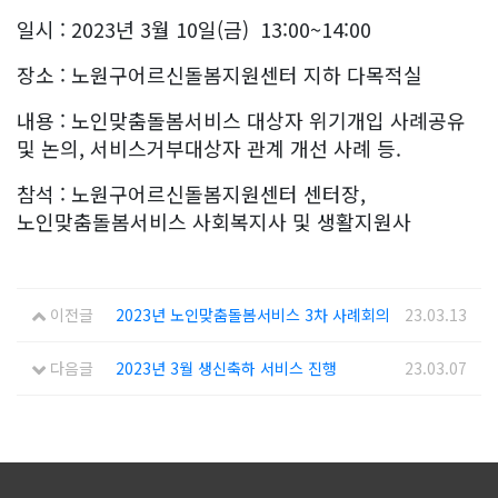
일시 : 2023년 3월 10일(금) 13:00~14:00
장소 : 노원구어르신돌봄지원센터 지하 다목적실
내용 : 노인맞춤돌봄서비스 대상자 위기개입 사례공유
및 논의, 서비스거부대상자 관계 개선 사례 등.
참석 :
노원구어르신돌봄지원센터 센터장,
노인맞춤돌봄서비스 사회복지사 및 생활지원사
이전글
2023년 노인맞춤돌봄서비스 3차 사례회의
23.03.13
다음글
2023년 3월 생신축하 서비스 진행
23.03.07