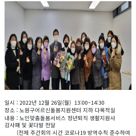
일시 : 2022년 12월 26일(월) 13:00~14:30
장소 : 노원구어르신돌봄지원센터 지하 다목적실
내용 : 노인맞춤돌봄서비스 정년퇴직 생활지원사
감사패 및 꽃다발 전달
(전체 주간회의 시간 코로나19 방역수칙 준수하여