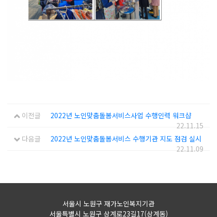
이전글
2022년 노인맞춤돌봄서비스사업 수행인력 워크샵
22.11.15
다음글
2022년 노인맞춤돌봄서비스 수행기관 지도 점검 실시
22.11.09
서울시 노원구 재가노인복지기관
서울특별시 노원구 상계로23길17(상계동)