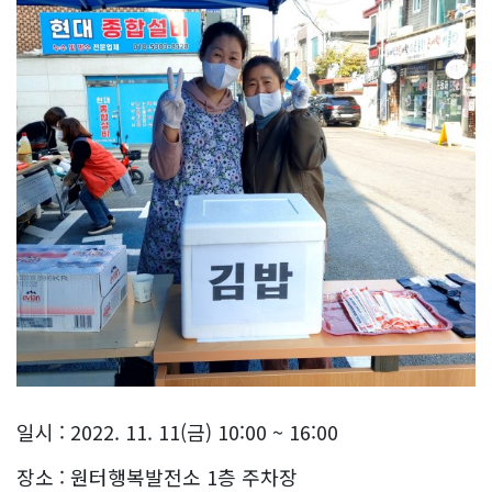
일시 : 2022. 11. 11(금) 10:00 ~ 16:00
장소 : 원터행복발전소 1층 주차장