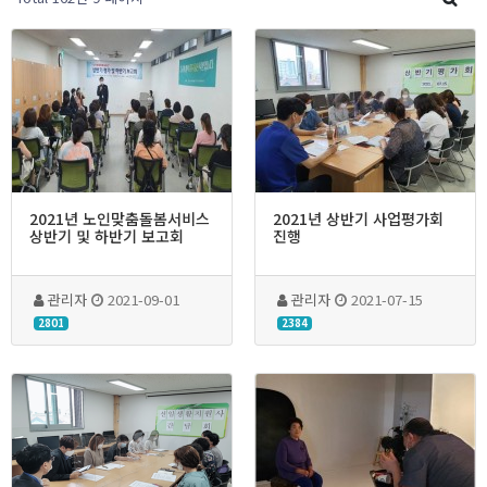
2021년 노인맞춤돌봄서비스
2021년 상반기 사업평가회
상반기 및 하반기 보고회
진행
관리자
2021-09-01
관리자
2021-07-15
2801
2384