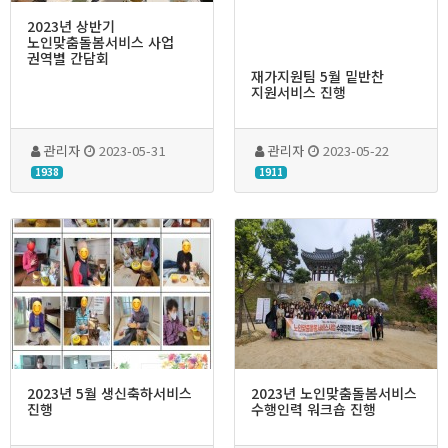
2023년 상반기
노인맞춤돌봄서비스 사업
권역별 간담회
재가지원팀 5월 밑반찬
지원서비스 진행
관리자
2023-05-31
관리자
2023-05-22
1938
1911
2023년 5월 생신축하서비스
2023년 노인맞춤돌봄서비스
진행
수행인력 워크숍 진행