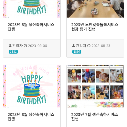
2023년 8월 생신축하서비스
2023년 노인맞춤돌봄서비스
진행
현장 평가 진행
관리자
2023-09-06
관리자
2023-08-23
1881
1894
2023년 8월 생신축하서비스
2023년 7월 생신축하서비스
진행
진행