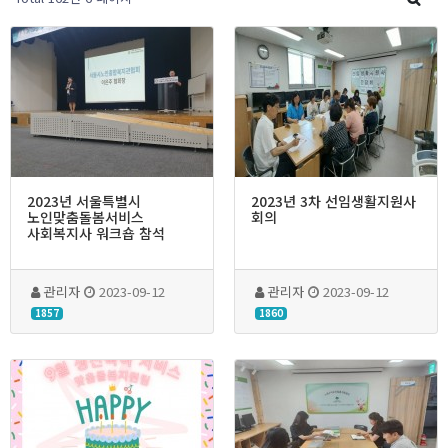
2023년 서울특별시
2023년 3차 선임생활지원사
노인맞춤돌봄서비스
회의
사회복지사 워크숍 참석
관리자
2023-09-12
관리자
2023-09-12
1857
1860