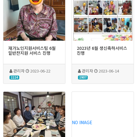
재가노인지원서비스팀 6월
2023년 6월 생신축하서비스
밑반찬지원 서비스 진행
진행
관리자
2023-06-22
관리자
2023-06-14
2224
1907
NO IMAGE